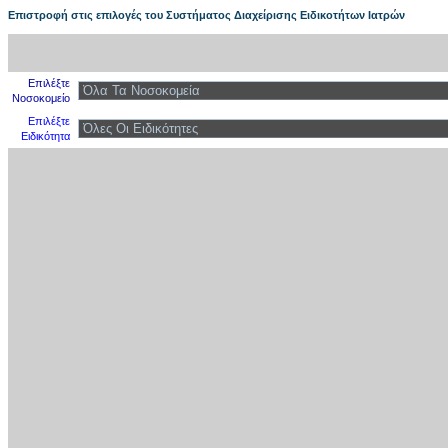
Επιστροφή στις επιλογές του Συστήματος Διαχείρισης Ειδικοτήτων Ιατρών
Επιλέξτε
Νοσοκομείο
Επιλέξτε
Ειδικότητα