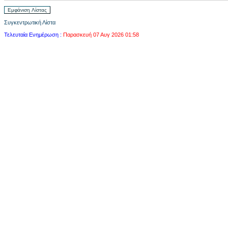
Συγκεντρωτική Λίστα
Τελευταία Ενημέρωση :
Παρασκευή 07 Αυγ 2026 01:58